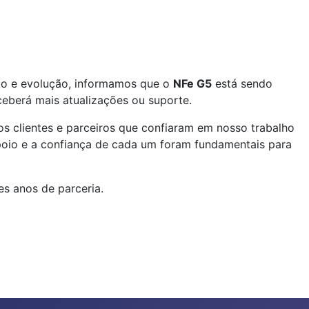
to e evolução, informamos que o
NFe G5
está sendo
ceberá mais atualizações ou suporte.
 clientes e parceiros que confiaram em nosso trabalho
apoio e a confiança de cada um foram fundamentais para
s anos de parceria.