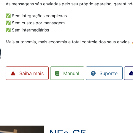
As mensagens são enviadas pelo seu próprio aparelho, garantind
✅ Sem integrações complexas
✅ Sem custos por mensagem
✅ Sem intermediários
Mais autonomia, mais economia e total controle dos seus envios. 
Saiba mais
Manual
Suporte