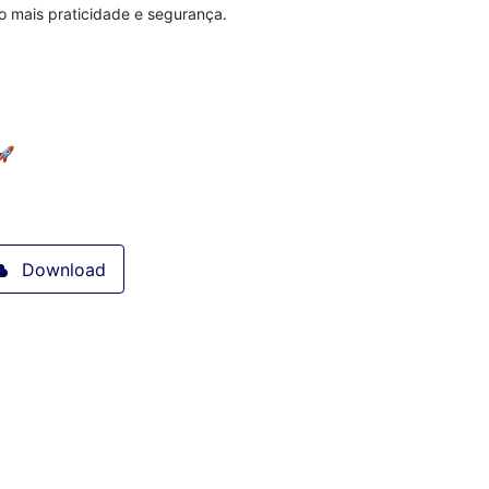
o mais praticidade e segurança.
🚀
Download