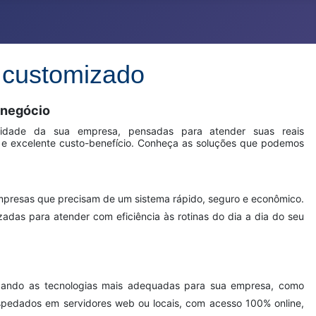
 customizado
 negócio
idade da sua empresa, pensadas para atender suas reais
 e excelente custo-benefício. Conheça as soluções que podemos
mpresas que precisam de um sistema rápido, seguro e econômico.
zadas para atender com eficiência às rotinas do dia a dia do seu
izando as tecnologias mais adequadas para sua empresa, como
pedados em servidores web ou locais, com acesso 100% online,