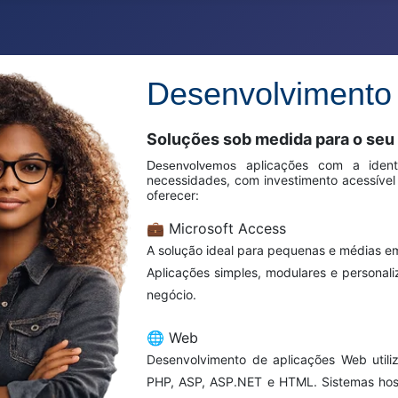
Desenvolvimento
Soluções sob medida para o seu
aplicações com a ident
Desenvolvemos
necessidades, com investimento acessível
oferecer:
💼
Microsoft Access
A solução ideal para pequenas e médias e
Aplicações simples, modulares e personali
negócio.
🌐
Web
Desenvolvimento de aplicações Web util
PHP, ASP, ASP.NET e HTML. Sistemas hos